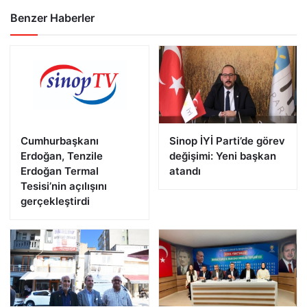
Benzer Haberler
Cumhurbaşkanı
Sinop İYİ Parti’de görev
Erdoğan, Tenzile
değişimi: Yeni başkan
Erdoğan Termal
atandı
Tesisi’nin açılışını
gerçekleştirdi