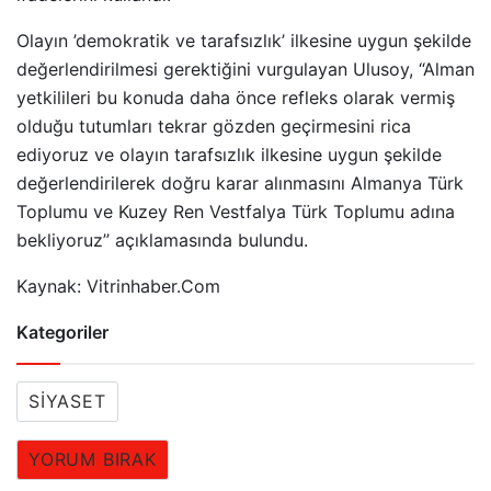
Olayın ’demokratik ve tarafsızlık’ ilkesine uygun şekilde
değerlendirilmesi gerektiğini vurgulayan Ulusoy, “Alman
yetkilileri bu konuda daha önce refleks olarak vermiş
olduğu tutumları tekrar gözden geçirmesini rica
ediyoruz ve olayın tarafsızlık ilkesine uygun şekilde
değerlendirilerek doğru karar alınmasını Almanya Türk
Toplumu ve Kuzey Ren Vestfalya Türk Toplumu adına
bekliyoruz” açıklamasında bulundu.
Kaynak: Vitrinhaber.Com
Kategoriler
SIYASET
YORUM BIRAK