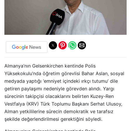
Almanya’nın Gelsenkirchen kentinde Polis
Yüksekokulu’nda öğretim görevlisi Bahar Aslan, sosyal
medyada yaptığı ‘emniyet içindeki ırkçı tutumu’ dile
getiren paylaşımı nedeniyle görevden alındı. Yargı
sürecinin takipçisi olacaklarını belirten Kuzey-Ren
Vestfalya (KRV) Türk Toplumu Başkanı Serhat Ulusoy,
Alman yetkililerine sürecin demokratik ve tarafsız
şekilde değerlendirilmesi gerektiğini söyledi.