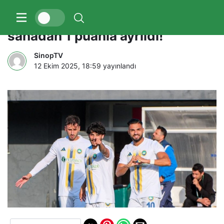
Küçükçekmece Sinop Spor,
sahadan 1 puanla ayrıldı!
SinopTV
12 Ekim 2025, 18:59
yayınlandı