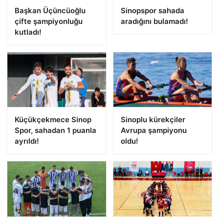
Başkan Üçüncüoğlu
Sinopspor sahada
çifte şampiyonluğu
aradığını bulamadı!
kutladı!
Küçükçekmece Sinop
Sinoplu kürekçiler
Spor, sahadan 1 puanla
Avrupa şampiyonu
ayrıldı!
oldu!