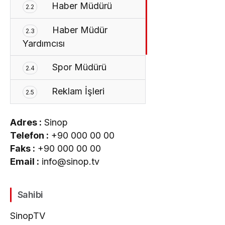
Haber Müdürü
2.2
Haber Müdür
2.3
Yardımcısı
Spor Müdürü
2.4
Reklam İşleri
2.5
Adres :
Sinop
Telefon :
+90 000 00 00
Faks :
+90 000 00 00
Email :
info@sinop.tv
Sahibi
SinopTV