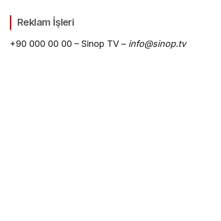
Reklam İşleri
+90 000 00 00 – Sinop TV –
info@sinop.tv