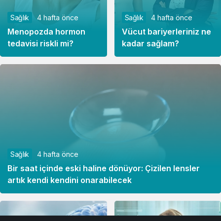
Sağlık
4 hafta önce
Sağlık
4 hafta önce
Menopozda hormon
Vücut bariyerleriniz ne
tedavisi riskli mi?
kadar sağlam?
Sağlık
4 hafta önce
Bir saat içinde eski haline dönüyor: Çizilen lensler
artık kendi kendini onarabilecek