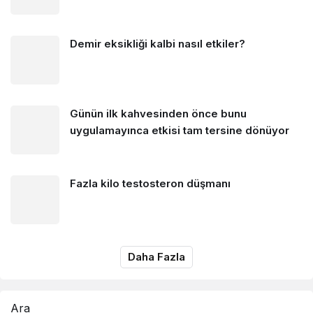
Demir eksikliği kalbi nasıl etkiler?
Günün ilk kahvesinden önce bunu
uygulamayınca etkisi tam tersine dönüyor
Fazla kilo testosteron düşmanı
Daha Fazla
Ara