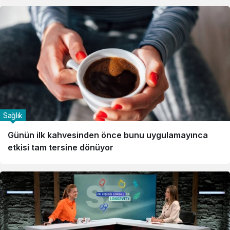
Sağlık
Günün ilk kahvesinden önce bunu uygulamayınca
etkisi tam tersine dönüyor