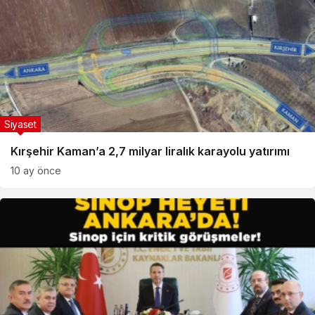
Siyaset
Kırşehir Kaman’a 2,7 milyar liralık karayolu yatırımı
10 ay önce