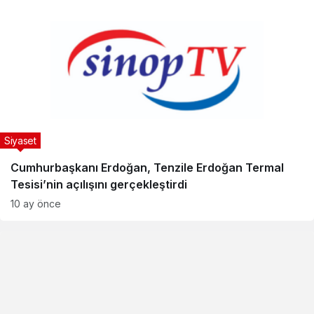
Siyaset
Cumhurbaşkanı Erdoğan, Tenzile Erdoğan Termal
Tesisi’nin açılışını gerçekleştirdi
10 ay önce