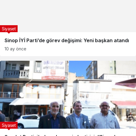
Siyaset
Sinop İYİ Parti’de görev değişimi: Yeni başkan atandı
10 ay önce
Siyaset