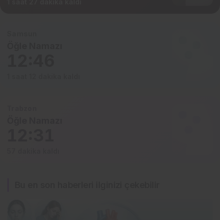
1 saat 27 dakika kaldı
Samsun
Öğle Namazı
12:46
1 saat 12 dakika kaldı
Trabzon
Öğle Namazı
12:31
57 dakika kaldı
Bu en son haberleri ilginizi çekebilir