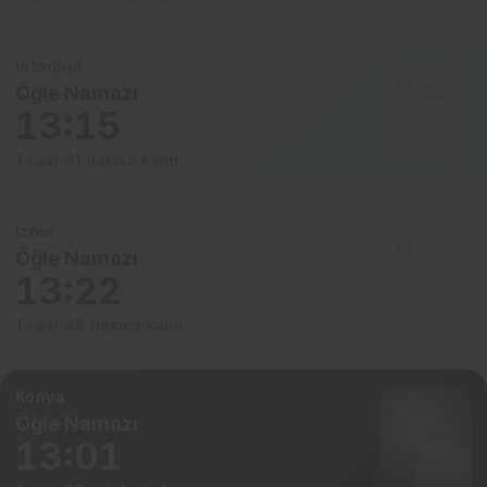
İstanbul
Öğle Namazı
13:15
1 saat 41 dakika kaldı
İzmir
Öğle Namazı
13:22
1 saat 48 dakika kaldı
Konya
Öğle Namazı
13:01