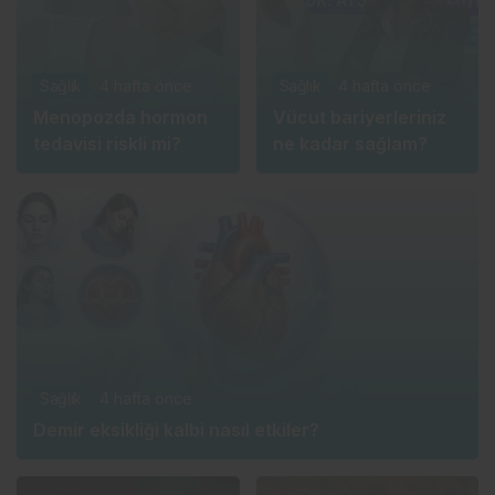
Sağlık
4 hafta önce
Sağlık
4 hafta önce
Menopozda hormon
Vücut bariyerleriniz
tedavisi riskli mi?
ne kadar sağlam?
Sağlık
4 hafta önce
Demir eksikliği kalbi nasıl etkiler?