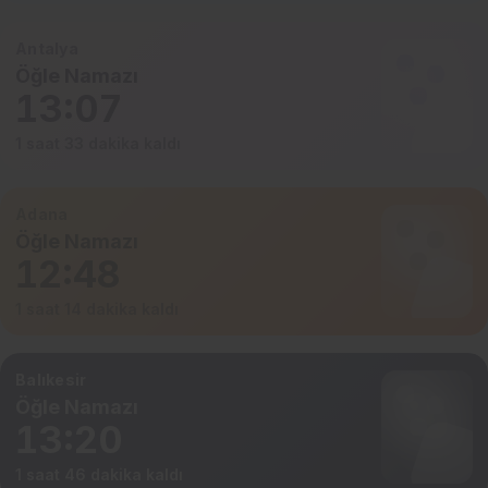
Antalya
Öğle Namazı
13:07
1 saat 33 dakika kaldı
Adana
Öğle Namazı
12:48
1 saat 14 dakika kaldı
Balıkesir
Öğle Namazı
13:20
1 saat 46 dakika kaldı