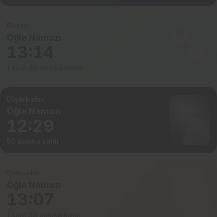
Bursa
Öğle Namazı
13:14
1 saat 40 dakika kaldı
Diyarbakır
Öğle Namazı
12:29
55 dakika kaldı
Eskişehir
Öğle Namazı
13:07
1 saat 33 dakika kaldı