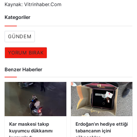
Kaynak: Vitrinhaber.Com
Kategoriler
GÜNDEM
YORUM BIRAK
Benzer Haberler
Kar maskesi takıp
Erdoğan’ın hediye ettiği
kuyumcu dükkanını
tabancanın içini