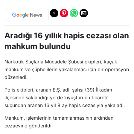
Aradığı 16 yıllık hapis cezası olan
mahkum bulundu
Narkotik Suçlarla Mücadele Şubesi ekipleri, kaçak
mahkum ve şüphelilerin yakalanması için bir operasyon
düzenledi.
Polis ekipleri, aranan E.Ş. adlı şahsı (39) İlkadım
ilçesinde saklandığı yerde ‘uyuşturucu ticareti’
suçundan aranan 16 yıl 8 ay hapis cezasıyla yakaladı.
Mahkum, işlemlerinin tamamlanmasının ardından
cezaevine gönderildi.