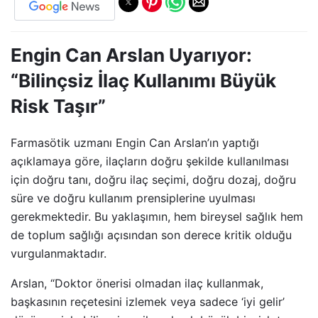
Engin Can Arslan Uyarıyor:
“Bilinçsiz İlaç Kullanımı Büyük
Risk Taşır”
Farmasötik uzmanı Engin Can Arslan’ın yaptığı
açıklamaya göre, ilaçların doğru şekilde kullanılması
için doğru tanı, doğru ilaç seçimi, doğru dozaj, doğru
süre ve doğru kullanım prensiplerine uyulması
gerekmektedir. Bu yaklaşımın, hem bireysel sağlık hem
de toplum sağlığı açısından son derece kritik olduğu
vurgulanmaktadır.
Arslan, “Doktor önerisi olmadan ilaç kullanmak,
başkasının reçetesini izlemek veya sadece ‘iyi gelir’