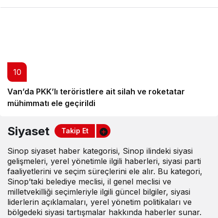
10
Van’da PKK’lı teröristlere ait silah ve roketatar
mühimmatı ele geçirildi
Siyaset
Takip Et
Sinop siyaset haber kategorisi, Sinop ilindeki siyasi
gelişmeleri, yerel yönetimle ilgili haberleri, siyasi parti
faaliyetlerini ve seçim süreçlerini ele alır. Bu kategori,
Sinop’taki belediye meclisi, il genel meclisi ve
milletvekilliği seçimleriyle ilgili güncel bilgiler, siyasi
liderlerin açıklamaları, yerel yönetim politikaları ve
bölgedeki siyasi tartışmalar hakkında haberler sunar.