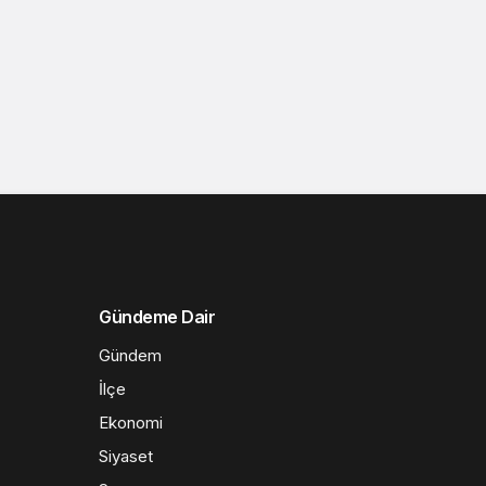
Gündeme Dair
Gündem
İlçe
Ekonomi
Siyaset