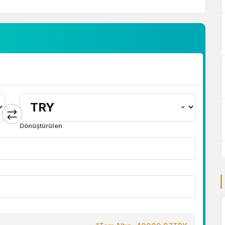
Dönüştürülen