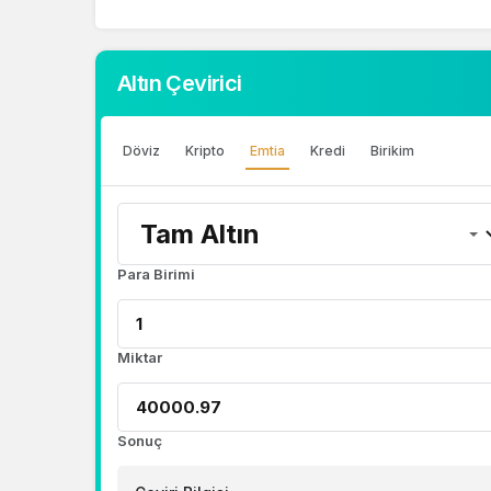
Altın Çevirici
Döviz
Kripto
Emtia
Kredi
Birikim
Para Birimi
Miktar
Sonuç