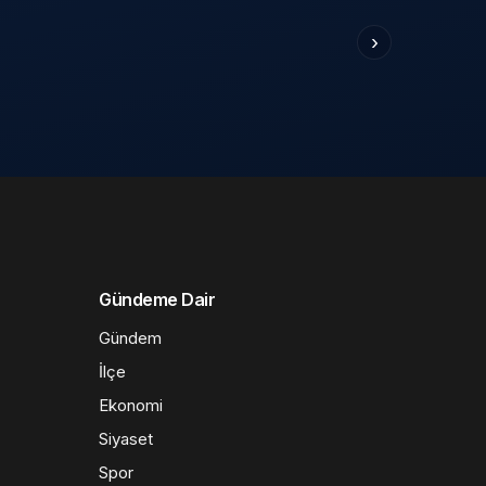
›
Gündeme Dair
Gündem
İlçe
Ekonomi
Siyaset
Spor