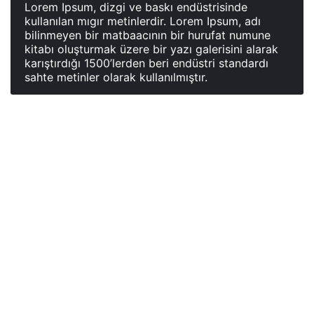
Lorem Ipsum, dizgi ve baskı endüstrisinde
kullanılan mıgır metinlerdir. Lorem Ipsum, adı
bilinmeyen bir matbaacının bir hurufat numune
kitabı oluşturmak üzere bir yazı galerisini alarak
karıştırdığı 1500’lerden beri endüstri standardı
sahte metinler olarak kullanılmıştır.