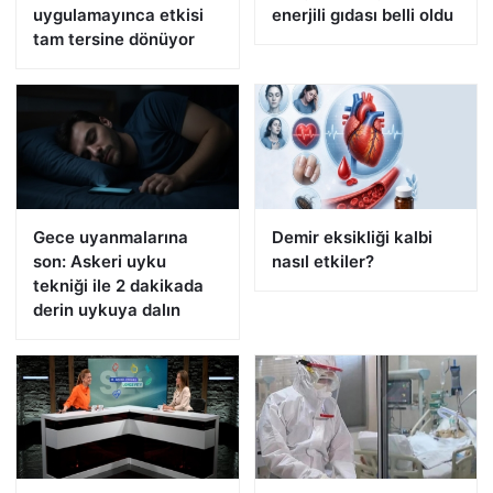
uygulamayınca etkisi
enerjili gıdası belli oldu
tam tersine dönüyor
Gece uyanmalarına
Demir eksikliği kalbi
son: Askeri uyku
nasıl etkiler?
tekniği ile 2 dakikada
derin uykuya dalın