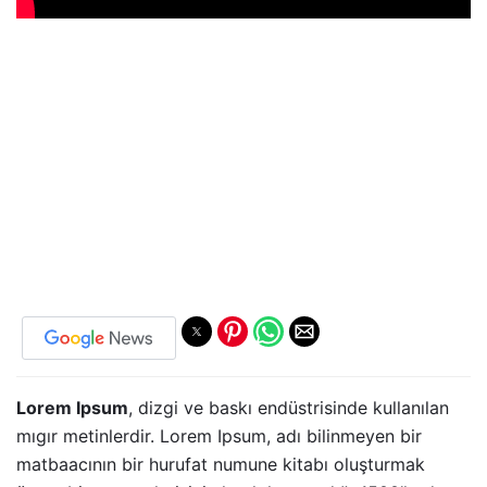
Lorem Ipsum
, dizgi ve baskı endüstrisinde kullanılan
mıgır metinlerdir. Lorem Ipsum, adı bilinmeyen bir
matbaacının bir hurufat numune kitabı oluşturmak