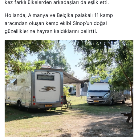
kez farklı ülkelerden arkadaşları da eşlik etti.
Hollanda, Almanya ve Belçika palakalı 11 kamp
aracından oluşan kemp ekibi Sinop’un doğal
güzelliklerine hayran kaldıklarını belirtti.