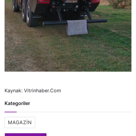
Kaynak: Vitrinhaber.Com
Kategoriler
MAGAZIN