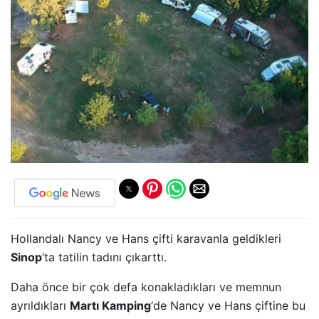
Hollandalı Nancy ve Hans çifti karavanla geldikleri
Sinop
‘ta tatilin tadını çıkarttı.
Daha önce bir çok defa konakladıkları ve memnun
ayrıldıkları
Martı Kamping
‘de Nancy ve Hans çiftine bu