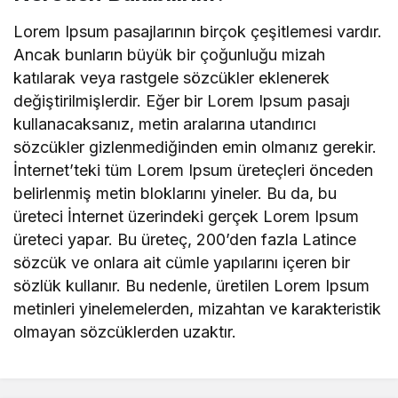
Lorem Ipsum pasajlarının birçok çeşitlemesi vardır.
Ancak bunların büyük bir çoğunluğu mizah
katılarak veya rastgele sözcükler eklenerek
değiştirilmişlerdir. Eğer bir Lorem Ipsum pasajı
kullanacaksanız, metin aralarına utandırıcı
sözcükler gizlenmediğinden emin olmanız gerekir.
İnternet’teki tüm Lorem Ipsum üreteçleri önceden
belirlenmiş metin bloklarını yineler. Bu da, bu
üreteci İnternet üzerindeki gerçek Lorem Ipsum
üreteci yapar. Bu üreteç, 200’den fazla Latince
sözcük ve onlara ait cümle yapılarını içeren bir
sözlük kullanır. Bu nedenle, üretilen Lorem Ipsum
metinleri yinelemelerden, mizahtan ve karakteristik
olmayan sözcüklerden uzaktır.