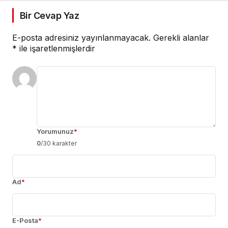
Bir Cevap Yaz
E-posta adresiniz yayınlanmayacak.
Gerekli alanlar
*
ile işaretlenmişlerdir
Yorumunuz
*
0
/30 karakter
Ad
*
E-Posta
*