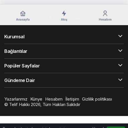
Anasayfa
Akış
Hesabım
Kurumsal
Bağlantılar
Popüler Sayfalar
Gündeme Dair
Yazarlarımız
Künye
Hesabım
İletişim
Gizlilik politikası
© Telif Hakkı 2026, Tüm Hakları Saklıdır