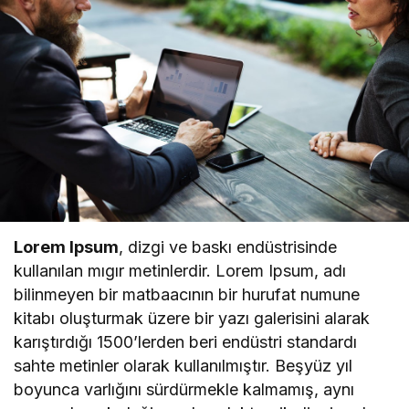
Lorem Ipsum
, dizgi ve baskı endüstrisinde
kullanılan mıgır metinlerdir. Lorem Ipsum, adı
bilinmeyen bir matbaacının bir hurufat numune
kitabı oluşturmak üzere bir yazı galerisini alarak
karıştırdığı 1500’lerden beri endüstri standardı
sahte metinler olarak kullanılmıştır. Beşyüz yıl
boyunca varlığını sürdürmekle kalmamış, aynı