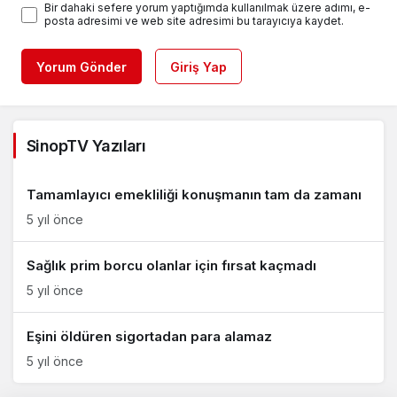
Bir dahaki sefere yorum yaptığımda kullanılmak üzere adımı, e-
posta adresimi ve web site adresimi bu tarayıcıya kaydet.
Yorum Gönder
Giriş Yap
SinopTV Yazıları
Tamamlayıcı emekliliği konuşmanın tam da zamanı
5 yıl önce
Sağlık prim borcu olanlar için fırsat kaçmadı
5 yıl önce
Eşini öldüren sigortadan para alamaz
5 yıl önce