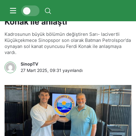
Küçükçekmece Sinopspor, Ferdi
Konak ile anlaştı
Kadrosunun büyük bölümün değiştiren Sarı- lacivertli
Küçükçekmece Sinopspor son olarak Batman Petrolspor’da
oynayan sol kanat oyuncusu Ferdi Konak ile anlaşmaya
vardı.
SinopTV
27 Mart 2025, 09:31
yayınlandı