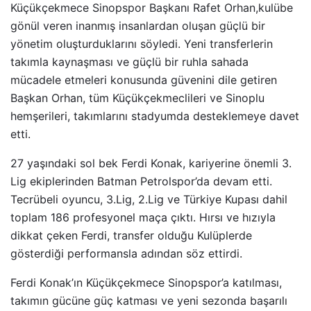
Küçükçekmece Sinopspor Başkanı Rafet Orhan,kulübe
gönül veren inanmış insanlardan oluşan güçlü bir
yönetim oluşturduklarını söyledi. Yeni transferlerin
takımla kaynaşması ve güçlü bir ruhla sahada
mücadele etmeleri konusunda güvenini dile getiren
Başkan Orhan, tüm Küçükçekmeclileri ve Sinoplu
hemşerileri, takımlarını stadyumda desteklemeye davet
etti.
27 yaşındaki sol bek Ferdi Konak, kariyerine önemli 3.
Lig ekiplerinden Batman Petrolspor’da devam etti.
Tecrübeli oyuncu, 3.Lig, 2.Lig ve Türkiye Kupası dahil
toplam 186 profesyonel maça çıktı. Hırsı ve hızıyla
dikkat çeken Ferdi, transfer olduğu Kulüplerde
gösterdiği performansla adından söz ettirdi.
Ferdi Konak’ın Küçükçekmece Sinopspor’a katılması,
takımın gücüne güç katması ve yeni sezonda başarılı