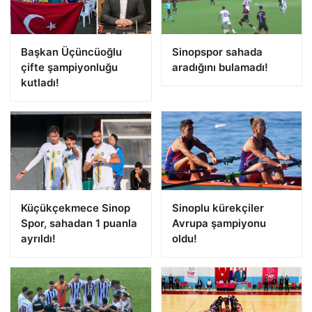
Başkan Üçüncüoğlu
Sinopspor sahada
çifte şampiyonluğu
aradığını bulamadı!
kutladı!
Küçükçekmece Sinop
Sinoplu kürekçiler
Spor, sahadan 1 puanla
Avrupa şampiyonu
ayrıldı!
oldu!