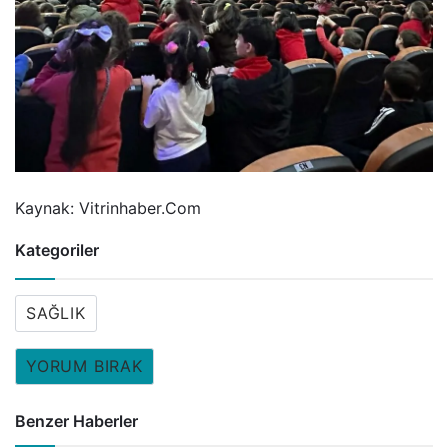
Kaynak: Vitrinhaber.Com
Kategoriler
SAĞLIK
YORUM BIRAK
Benzer Haberler