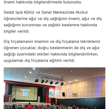
önemi hakkında bilgilendirmede bulunuldu.
Sedat Işıdı Kültür ve Sanat Merkezinde ilkokul
öğrencilerine ağız ve diş sağlığının önemi, ağız ve diş
sağlığının korunması ve sağlıklı beslenme hakkında
bilgiler verildi.
Diş fırçalamanın önemini ve diş fırçalama tekniklerini
öğrenen çocuklar, doğru beslenmenin de diş ve ağız
sağlığı üzerindeki etkileri hakkında bilgilendirilirken,
uygulamalı dış fırçalama eğitimi verildi.