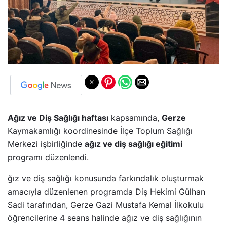
Ağız ve Diş Sağlığı haftası
kapsamında,
Gerze
Kaymakamlığı koordinesinde İlçe Toplum Sağlığı
Merkezi işbirliğinde
ağız ve diş sağlığı eğitimi
programı düzenlendi.
ğız ve diş sağlığı konusunda farkındalık oluşturmak
amacıyla düzenlenen programda Diş Hekimi Gülhan
Sadi tarafından, Gerze Gazi Mustafa Kemal İlkokulu
öğrencilerine 4 seans halinde ağız ve diş sağlığının