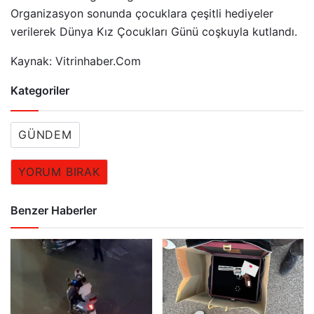
Organizasyon sonunda çocuklara çeşitli hediyeler
verilerek Dünya Kız Çocukları Günü coşkuyla kutlandı.
Kaynak: Vitrinhaber.Com
Kategoriler
GÜNDEM
YORUM BIRAK
Benzer Haberler