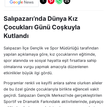
Salıpazarı’nda Dünya Kız
Çocukları Günü Coşkuyla
Kutlandı
Salıpazarı İlçe Gençlik ve Spor Müdürlüğü tarafından
yapılan açıklamaya göre, kız çocuklarının eğitimde,
spor alanında ve sosyal hayatta eşit fırsatlara sahip
olmalarına vurgu yapmak amacıyla düzenlenen
etkinlikler büyük ilgi gördü.
Programlar renkli ve keyifli anlara sahne olurken aileler
de bu özel günde çocuklarıyla birlikte eğlenceli vakit
geçirdi. Salıpazarı Gençlik Merkezi’nde gerçekleştirilen
Sportif ve Dramatik Farkındalık aktivitelerinde, palyaço