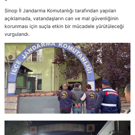
Sinop İl Jandarma Komutanlığı tarafından yapılan
açıklamada, vatandaşların can ve mal güvenliğinin
korunması için suçla etkin bir mücadele yürütüleceği
vurgulandı.