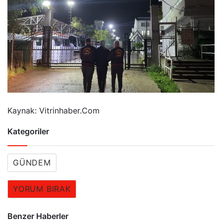
Kaynak: Vitrinhaber.Com
Kategoriler
GÜNDEM
YORUM BIRAK
Benzer Haberler