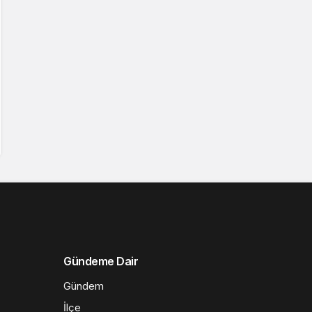
Gündeme Dair
Gündem
İlçe