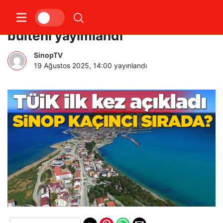
Sosyoekonomik Seviye 2023
bülteni yayımlandı
SinopTV
19 Ağustos 2025, 14:00
yayınlandı