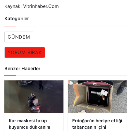
Kaynak: Vitrinhaber.Com
Kategoriler
GÜNDEM
YORUM BIRAK
Benzer Haberler
Kar maskesi takıp
Erdoğan’ın hediye ettiği
kuyumcu dükkanını
tabancanın içini