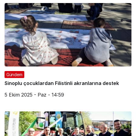
Gündem
Sinoplu çocuklardan Filistinli akranlarına destek
5 Ekim 2025 - Paz - 14:59