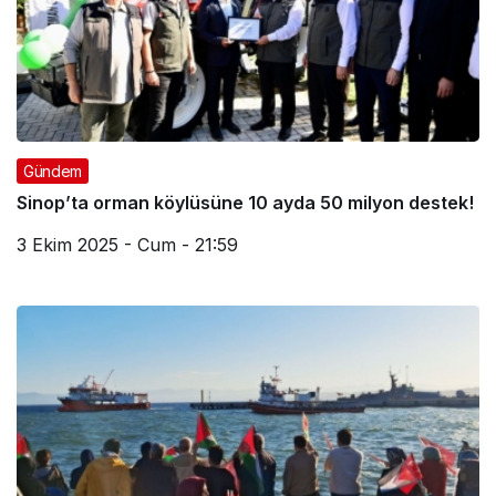
Gündem
Sinop’ta orman köylüsüne 10 ayda 50 milyon destek!
3 Ekim 2025 - Cum - 21:59