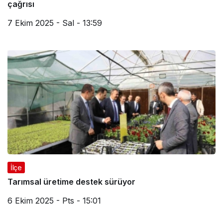
çağrısı
7 Ekim 2025 - Sal - 13:59
İlçe
Tarımsal üretime destek sürüyor
6 Ekim 2025 - Pts - 15:01