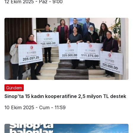
12 Ekim 2025 - Paz - 9:00
Gündem
Sinop’ta 15 kadın kooperatifine 2,5 milyon TL destek
10 Ekim 2025 - Cum - 11:59