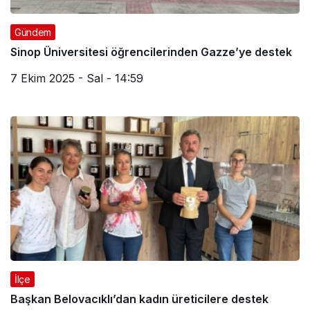
Gündem
Sinop Üniversitesi öğrencilerinden Gazze’ye destek
7 Ekim 2025 - Sal - 14:59
İlçe
Başkan Belovacıklı’dan kadın üreticilere destek