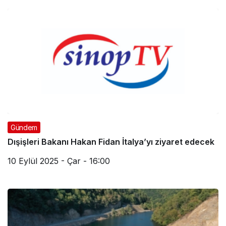
Gündem
Dışişleri Bakanı Hakan Fidan İtalya’yı ziyaret edecek
10 Eylül 2025 - Çar - 16:00