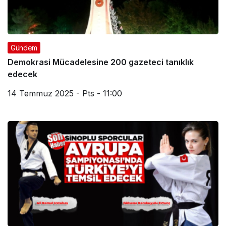
Gündem
Demokrasi Mücadelesine 200 gazeteci tanıklık
edecek
14 Temmuz 2025 - Pts - 11:00