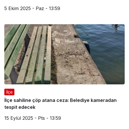
5 Ekim 2025 - Paz - 13:59
İlçe
İlçe sahiline çöp atana ceza: Belediye kameradan
tespit edecek
15 Eylül 2025 - Pts - 13:59