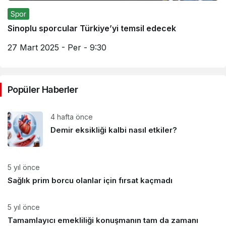
Spor
Sinoplu sporcular Türkiye’yi temsil edecek
27 Mart 2025 - Per - 9:30
Popüler Haberler
4 hafta önce
Demir eksikliği kalbi nasıl etkiler?
5 yıl önce
Sağlık prim borcu olanlar için fırsat kaçmadı
5 yıl önce
Tamamlayıcı emekliliği konuşmanın tam da zamanı