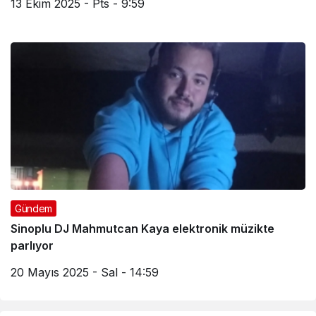
13 Ekim 2025 - Pts - 9:59
Gündem
Sinoplu DJ Mahmutcan Kaya elektronik müzikte
parlıyor
20 Mayıs 2025 - Sal - 14:59