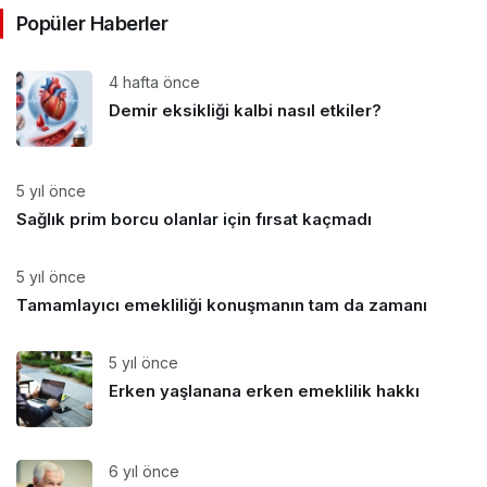
Popüler Haberler
4 hafta önce
Demir eksikliği kalbi nasıl etkiler?
5 yıl önce
Sağlık prim borcu olanlar için fırsat kaçmadı
5 yıl önce
Tamamlayıcı emekliliği konuşmanın tam da zamanı
5 yıl önce
Erken yaşlanana erken emeklilik hakkı
6 yıl önce