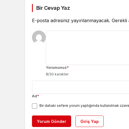
Bir Cevap Yaz
E-posta adresiniz yayınlanmayacak.
Gerekli
Yorumunuz
*
0
/30 karakter
Ad
*
Bir dahaki sefere yorum yaptığımda kullanılmak üzere
Yorum Gönder
Giriş Yap