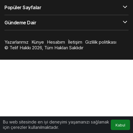
Popüler Sayfalar
Gündeme Dair
Yazarlarımız
Künye
Hesabım
İletişim
Gizlilik politikası
© Telif Hakkı 2026, Tüm Hakları Saklıdır
Bu web sitesinde en iyi deneyimi yaşamanızı sağlamak
Kabul
için çerezler kullanılmaktadır.