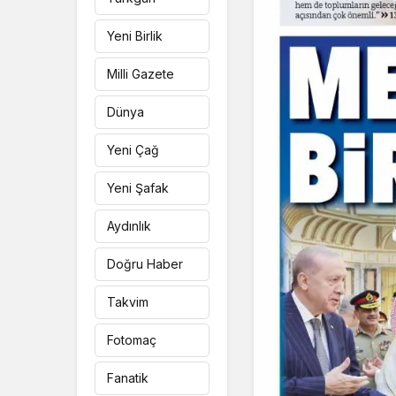
Yeni Birlik
Milli Gazete
Dünya
Yeni Çağ
Yeni Şafak
Aydınlık
Doğru Haber
Takvim
Fotomaç
Fanatik