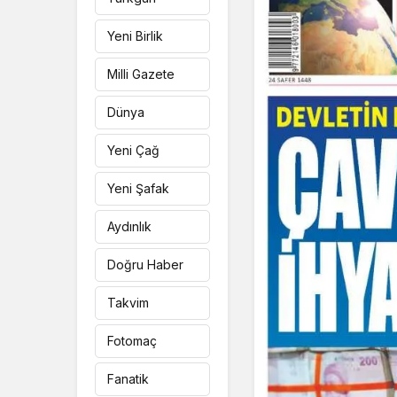
Yeni Birlik
Milli Gazete
Dünya
Yeni Çağ
Yeni Şafak
Aydınlık
Doğru Haber
Takvim
Fotomaç
Fanatik