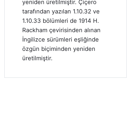
yeniden üretilmiştir. Çiçero
tarafından yazılan 1.10.32 ve
1.10.33 bölümleri de 1914 H.
Rackham çevirisinden alınan
İngilizce sürümleri eşliğinde
özgün biçiminden yeniden
üretilmiştir.