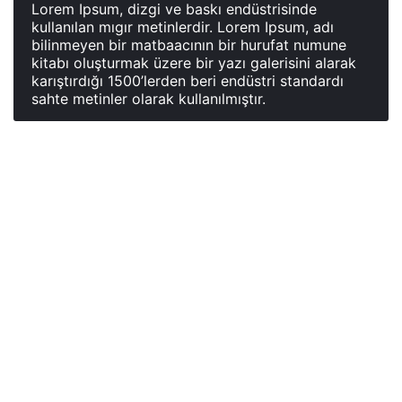
Lorem Ipsum, dizgi ve baskı endüstrisinde
kullanılan mıgır metinlerdir. Lorem Ipsum, adı
bilinmeyen bir matbaacının bir hurufat numune
kitabı oluşturmak üzere bir yazı galerisini alarak
karıştırdığı 1500’lerden beri endüstri standardı
sahte metinler olarak kullanılmıştır.