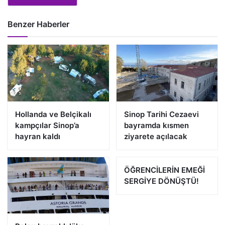
Benzer Haberler
Hollanda ve Belçikalı
Sinop Tarihi Cezaevi
kampçılar Sinop’a
bayramda kısmen
hayran kaldı
ziyarete açılacak
ÖĞRENCİLERİN EMEĞİ
SERGİYE DÖNÜŞTÜ!