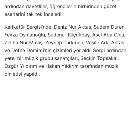
ardından davetliler, öğrencilerin birbirinden güzel
eserlerini tek tek inceledi.
Karikatür Sergisi’nde; Deniz Nur Aktaş, Sudem Duran,
Feyza Osmanoğlu, Sudenur Küçükbaş, Asel Ada Olca,
Zeliha Nur Maviş, Zeynep Türkmen, Vesile Ada Aktaş
ve Defne Demirci’nin çizimleri yer aldı. Sergi ardından
yerel bir müzik grubu sanatçıları, Seçkin Topsakal,
Özgür Yıldırım ve Hakan Yıldırım tarafından müzik
dinletisi yapıldı.