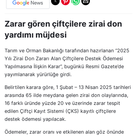
Zarar gören çiftçilere zirai don
yardımı müjdesi
Tarım ve Orman Bakanlığı tarafından hazırlanan “2025
Yılı Zirai Don Zararı Alan Çiftçilere Destek Ödemesi
Yapılmasına İlişkin Karar”, bugünkü Resmi Gazete’de
yayımlanarak yürürlüğe girdi.
Belirtilen karara göre, 1 Şubat – 13 Nisan 2025 tarihleri
arasında 65 ilde meydana gelen zirai don olaylarında,
16 farklı üründe yüzde 20 ve üzerinde zarar tespit
edilen Çiftçi Kayıt Sistemi (ÇKS) kayıtlı çiftçilere
destek ödemesi yapılacak.
Ödemeler, zarar oranı ve etkilenen alan göz önünde