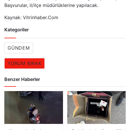
Başvurular, il/ilçe müdürlüklerine yapılacak.
Kaynak: Vitrinhaber.Com
Kategoriler
GÜNDEM
YORUM BIRAK
Benzer Haberler