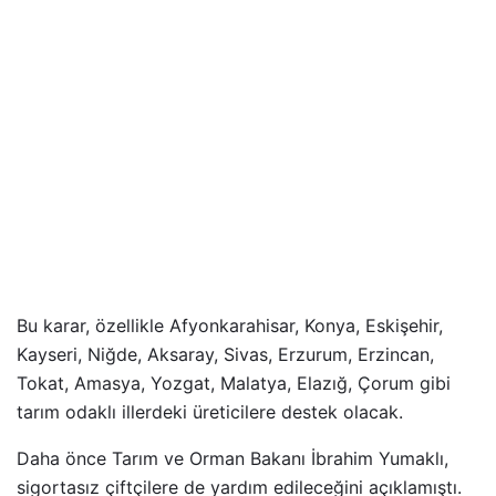
Bu karar, özellikle Afyonkarahisar, Konya, Eskişehir,
Kayseri, Niğde, Aksaray, Sivas, Erzurum, Erzincan,
Tokat, Amasya, Yozgat, Malatya, Elazığ, Çorum gibi
tarım odaklı illerdeki üreticilere destek olacak.
Daha önce Tarım ve Orman Bakanı İbrahim Yumaklı,
sigortasız çiftçilere de yardım edileceğini açıklamıştı.