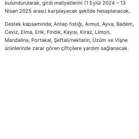
bulundurularak, girdi maliyetlerini (1 Eylül 2024 – 13
Nisan 2025 arası) karşılayacak şekilde hesaplanacak.
Destek kapsamında; Antep fıstığı, Armut, Ayva, Badem,
Ceviz, Elma, Erik, Fındık, Kayısı, Kiraz, Limon,
Mandalina, Portakal, Şeftali/nektarin, Üzüm ve Vişne
ürünlerinde zarar gören çiftçilere yardım sağlanacak.