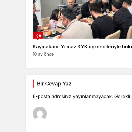
İlçe
Kaymakamı Yılmaz KYK öğrencileriyle bulu
10 ay önce
Bir Cevap Yaz
E-posta adresiniz yayınlanmayacak.
Gerekli