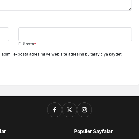
E-Posta
*
 adımı, e-posta adresimi ve web site adresimi bu tarayıcıya kaydet.
lar
Popüler Sayfalar