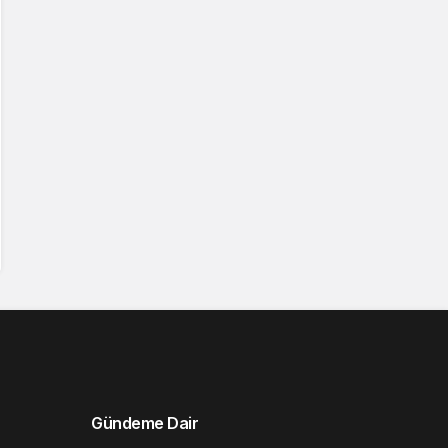
Gündeme Dair