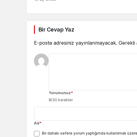
Bir Cevap Yaz
E-posta adresiniz yayınlanmayacak.
Gerekli
Yorumunuz
*
0
/30 karakter
Ad
*
Bir dahaki sefere yorum yaptığımda kullanılmak üzere