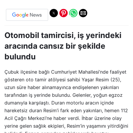
Otomobil tamircisi, iş yerindeki
aracında cansız bir şekilde
bulundu
Çubuk ilçesine bağlı Cumhuriyet Mahallesi’nde faaliyet
gösteren oto tamir atölyesi sahibi Yaşar Resim (25),
uzun süre haber alınamayınca endişelenen yakınları
tarafından iş yerinde bulundu. Gelenler, yoğun egzoz
dumanıyla karşılaştı. Duran motorlu aracın içinde
hareketsiz duran Resim’i fark eden yakınları, hemen 112
Acil Çağrı Merkezi’ne haber verdi. İhbar üzerine olay
yerine gelen sağlık ekipleri, Resim’in yaşamını yitirdiğini