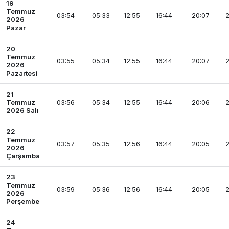
19
Temmuz
03:54
05:33
12:55
16:44
20:07
2
2026
Pazar
20
Temmuz
03:55
05:34
12:55
16:44
20:07
2
2026
Pazartesi
21
Temmuz
03:56
05:34
12:55
16:44
20:06
2
2026 Salı
22
Temmuz
03:57
05:35
12:56
16:44
20:05
2
2026
Çarşamba
23
Temmuz
03:59
05:36
12:56
16:44
20:05
2
2026
Perşembe
24