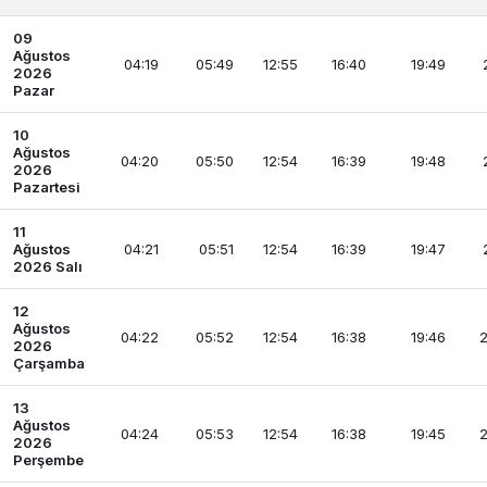
09
Ağustos
04:19
05:49
12:55
16:40
19:49
2026
Pazar
10
Ağustos
04:20
05:50
12:54
16:39
19:48
2026
Pazartesi
11
Ağustos
04:21
05:51
12:54
16:39
19:47
2026 Salı
12
Ağustos
04:22
05:52
12:54
16:38
19:46
2
2026
Çarşamba
13
Ağustos
04:24
05:53
12:54
16:38
19:45
2
2026
Perşembe