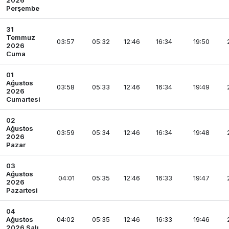
2026
Perşembe
31
Temmuz
03:57
05:32
12:46
16:34
19:50
2026
Cuma
01
Ağustos
03:58
05:33
12:46
16:34
19:49
2026
Cumartesi
02
Ağustos
03:59
05:34
12:46
16:34
19:48
2026
Pazar
03
Ağustos
04:01
05:35
12:46
16:33
19:47
2026
Pazartesi
04
Ağustos
04:02
05:35
12:46
16:33
19:46
2026 Salı