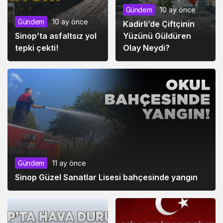
Gündem
10 ay önce
Gündem
10 ay önce
Kadirli’de Çiftçinin
Sinop’ta asfaltsız yol
Yüzünü Güldüren
tepki çekti!
Olay Neydi?
Gündem
11 ay önce
Sinop Güzel Sanatlar Lisesi bahçesinde yangın