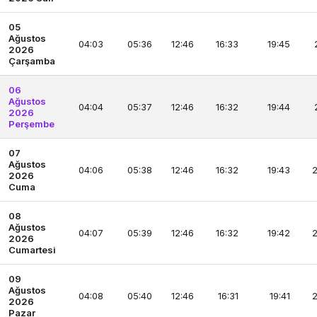
05
Ağustos
04:03
05:36
12:46
16:33
19:45
2026
Çarşamba
06
Ağustos
04:04
05:37
12:46
16:32
19:44
2026
Perşembe
07
Ağustos
04:06
05:38
12:46
16:32
19:43
2
2026
Cuma
08
Ağustos
04:07
05:39
12:46
16:32
19:42
2
2026
Cumartesi
09
Ağustos
04:08
05:40
12:46
16:31
19:41
2
2026
Pazar