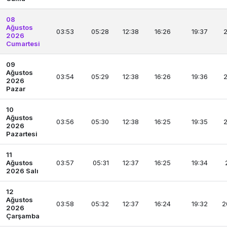
08
Ağustos
03:53
05:28
12:38
16:26
19:37
2
2026
Cumartesi
09
Ağustos
03:54
05:29
12:38
16:26
19:36
2
2026
Pazar
10
Ağustos
03:56
05:30
12:38
16:25
19:35
2
2026
Pazartesi
11
Ağustos
03:57
05:31
12:37
16:25
19:34
2026 Salı
12
Ağustos
03:58
05:32
12:37
16:24
19:32
2
2026
Çarşamba