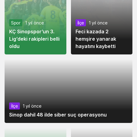
Spor
1 yıl önce
İlçe
1 yıl önce
KÇ Sinopspor’un 3.
Feci kazada 2
Lig’deki rakipleri belli
hemşire yanarak
oldu
hayatını kaybetti
İlçe
1 yıl önce
Sinop dahil 48 ilde siber suç operasyonu