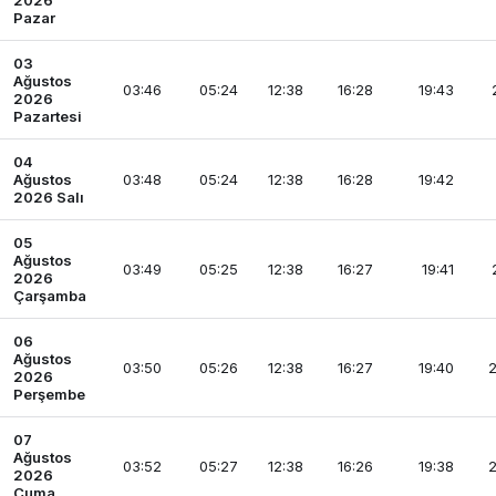
2026
Pazar
03
Ağustos
03:46
05:24
12:38
16:28
19:43
2026
Pazartesi
04
Ağustos
03:48
05:24
12:38
16:28
19:42
2026 Salı
05
Ağustos
03:49
05:25
12:38
16:27
19:41
2026
Çarşamba
06
Ağustos
03:50
05:26
12:38
16:27
19:40
2
2026
Perşembe
07
Ağustos
03:52
05:27
12:38
16:26
19:38
2
2026
Cuma