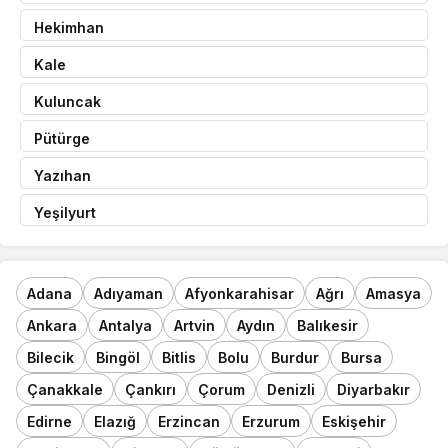
Hekimhan
Kale
Kuluncak
Pütürge
Yazıhan
Yeşilyurt
Adana
Adıyaman
Afyonkarahisar
Ağrı
Amasya
Ankara
Antalya
Artvin
Aydın
Balıkesir
Bilecik
Bingöl
Bitlis
Bolu
Burdur
Bursa
Çanakkale
Çankırı
Çorum
Denizli
Diyarbakır
Edirne
Elazığ
Erzincan
Erzurum
Eskişehir