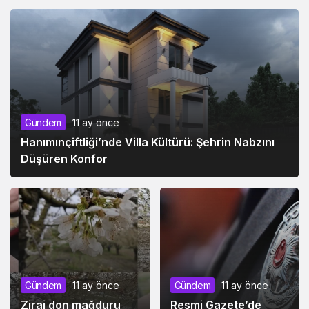
Gündem
11 ay önce
Hanımınçiftliği’nde Villa Kültürü: Şehrin Nabzını
Düşüren Konfor
Gündem
11 ay önce
Gündem
11 ay önce
Zirai don mağduru
Resmi Gazete’de