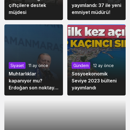
çiftçilere destek
yayımlandı: 37 ile yeni
müjdesi
emniyet müdürü!
Siyaset
11 ay önce
Gündem
12 ay önce
Muhtarlıklar
Sosyoekonomik
kapanıyor mu?
Seviye 2023 bülteni
Erdoğan son noktayı
yayımlandı
koydu!