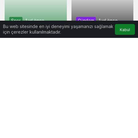
Bu web sitesinde en iyi deneyimi yaşamanızı sağlamak
Kabul
için çerezler kullanılmaktadır.
Spor
1 yıl önce
Gündem
1 yıl önce
KÇ Sinopspor’un 3.
Ağır yaralanan 25
Lig’deki rakipleri belli
yaşındaki kadın
oldu
hayatını kaybetti
Gündem
1 yıl önce
Zirai dondan