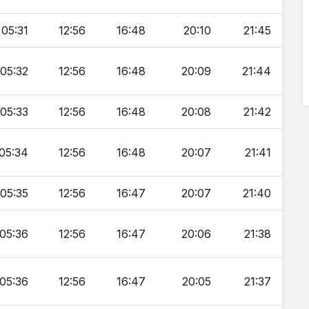
05:31
12:56
16:48
20:10
21:45
05:32
12:56
16:48
20:09
21:44
05:33
12:56
16:48
20:08
21:42
05:34
12:56
16:48
20:07
21:41
05:35
12:56
16:47
20:07
21:40
05:36
12:56
16:47
20:06
21:38
05:36
12:56
16:47
20:05
21:37