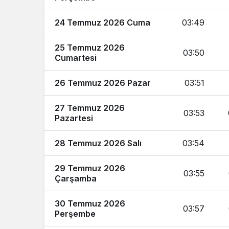
24 Temmuz 2026 Cuma
03:49
25 Temmuz 2026
03:50
Cumartesi
26 Temmuz 2026 Pazar
03:51
27 Temmuz 2026
03:53
Pazartesi
28 Temmuz 2026 Salı
03:54
29 Temmuz 2026
03:55
Çarşamba
30 Temmuz 2026
03:57
Perşembe