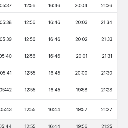
05:37
12:56
16:46
20:04
21:36
05:38
12:56
16:46
20:03
21:34
05:39
12:56
16:46
20:02
21:33
05:40
12:56
16:46
20:01
21:31
05:41
12:55
16:45
20:00
21:30
05:42
12:55
16:45
19:58
21:28
05:43
12:55
16:44
19:57
21:27
05:44
12:55
16:44
19:56
21:25