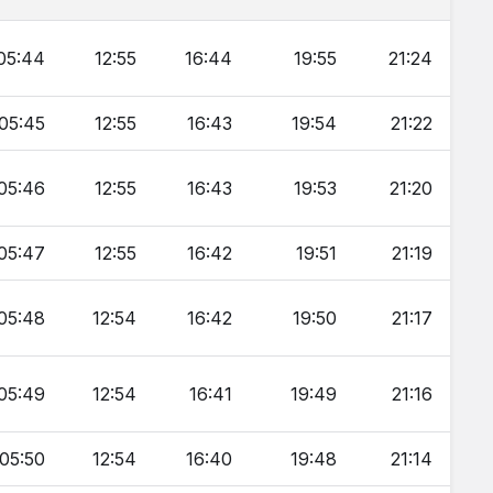
05:44
12:55
16:44
19:55
21:24
05:45
12:55
16:43
19:54
21:22
05:46
12:55
16:43
19:53
21:20
05:47
12:55
16:42
19:51
21:19
05:48
12:54
16:42
19:50
21:17
05:49
12:54
16:41
19:49
21:16
05:50
12:54
16:40
19:48
21:14