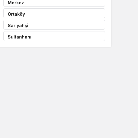
Merkez
Ortaköy
Sarıyahşi
Sultanhanı