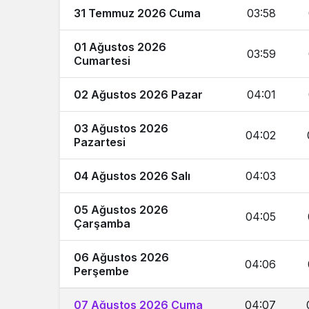
31 Temmuz 2026 Cuma
03:58
01 Ağustos 2026
03:59
Cumartesi
02 Ağustos 2026 Pazar
04:01
03 Ağustos 2026
04:02
Pazartesi
04 Ağustos 2026 Salı
04:03
05 Ağustos 2026
04:05
Çarşamba
06 Ağustos 2026
04:06
Perşembe
07 Ağustos 2026 Cuma
04:07