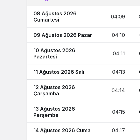
08 Ağustos 2026
04:09
Cumartesi
09 Ağustos 2026 Pazar
04:10
10 Ağustos 2026
04:11
Pazartesi
11 Ağustos 2026 Salı
04:13
12 Ağustos 2026
04:14
Çarşamba
13 Ağustos 2026
04:15
Perşembe
14 Ağustos 2026 Cuma
04:17