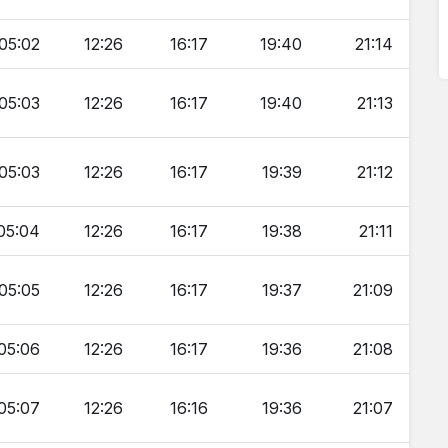
05:02
12:26
16:17
19:40
21:14
05:03
12:26
16:17
19:40
21:13
05:03
12:26
16:17
19:39
21:12
05:04
12:26
16:17
19:38
21:11
05:05
12:26
16:17
19:37
21:09
05:06
12:26
16:17
19:36
21:08
05:07
12:26
16:16
19:36
21:07