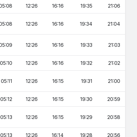
05:08
12:26
16:16
19:35
21:06
05:08
12:26
16:16
19:34
21:04
05:09
12:26
16:16
19:33
21:03
05:10
12:26
16:16
19:32
21:02
05:11
12:26
16:15
19:31
21:00
05:12
12:26
16:15
19:30
20:59
05:13
12:26
16:15
19:29
20:58
05:13
12:26
16:14
19:28
20:56