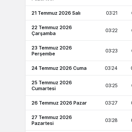
21 Temmuz 2026 Salı
03:21
22 Temmuz 2026
03:22
Çarşamba
23 Temmuz 2026
03:23
Perşembe
24 Temmuz 2026 Cuma
03:24
25 Temmuz 2026
03:25
Cumartesi
26 Temmuz 2026 Pazar
03:27
27 Temmuz 2026
03:28
Pazartesi