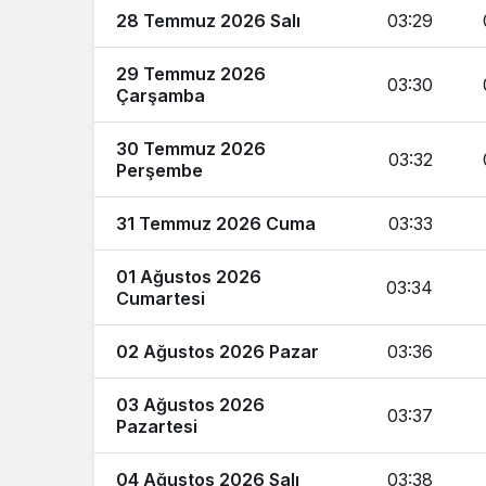
28 Temmuz 2026 Salı
03:29
29 Temmuz 2026
03:30
Çarşamba
30 Temmuz 2026
03:32
Perşembe
31 Temmuz 2026 Cuma
03:33
01 Ağustos 2026
03:34
Cumartesi
02 Ağustos 2026 Pazar
03:36
03 Ağustos 2026
03:37
Pazartesi
04 Ağustos 2026 Salı
03:38