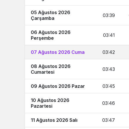
05 Ağustos 2026
03:39
Çarşamba
06 Ağustos 2026
03:41
Perşembe
07 Ağustos 2026 Cuma
03:42
08 Ağustos 2026
03:43
Cumartesi
09 Ağustos 2026 Pazar
03:45
10 Ağustos 2026
03:46
Pazartesi
11 Ağustos 2026 Salı
03:47