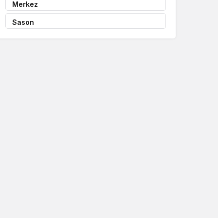
Merkez
Sason