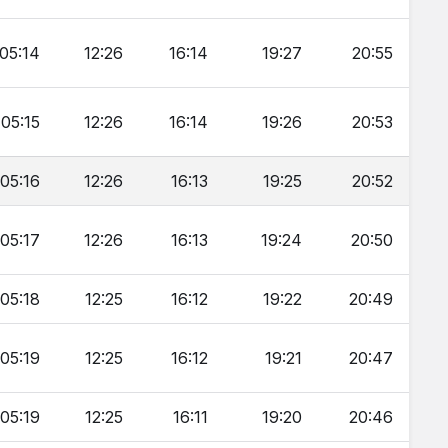
05:14
12:26
16:14
19:27
20:55
05:15
12:26
16:14
19:26
20:53
05:16
12:26
16:13
19:25
20:52
05:17
12:26
16:13
19:24
20:50
05:18
12:25
16:12
19:22
20:49
05:19
12:25
16:12
19:21
20:47
05:19
12:25
16:11
19:20
20:46