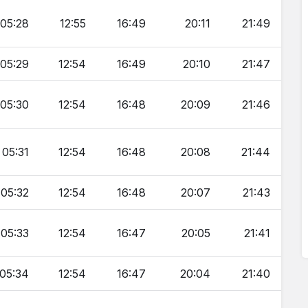
05:28
12:55
16:49
20:11
21:49
05:29
12:54
16:49
20:10
21:47
05:30
12:54
16:48
20:09
21:46
05:31
12:54
16:48
20:08
21:44
05:32
12:54
16:48
20:07
21:43
05:33
12:54
16:47
20:05
21:41
05:34
12:54
16:47
20:04
21:40