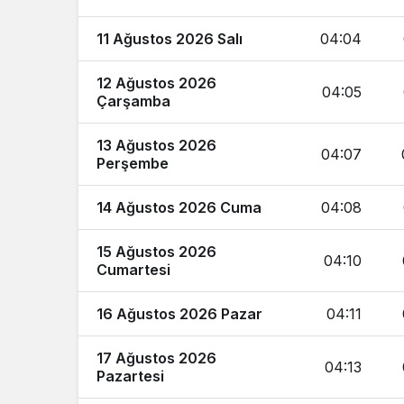
11 Ağustos 2026 Salı
04:04
12 Ağustos 2026
04:05
Çarşamba
13 Ağustos 2026
04:07
Perşembe
14 Ağustos 2026 Cuma
04:08
15 Ağustos 2026
04:10
Cumartesi
16 Ağustos 2026 Pazar
04:11
17 Ağustos 2026
04:13
Pazartesi