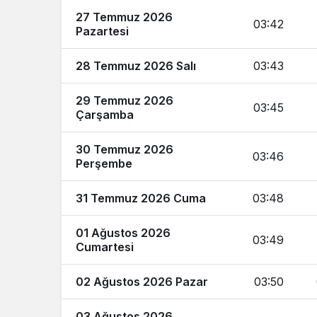
27 Temmuz 2026
03:42
Pazartesi
28 Temmuz 2026 Salı
03:43
29 Temmuz 2026
03:45
Çarşamba
30 Temmuz 2026
03:46
Perşembe
31 Temmuz 2026 Cuma
03:48
01 Ağustos 2026
03:49
Cumartesi
02 Ağustos 2026 Pazar
03:50
03 Ağustos 2026