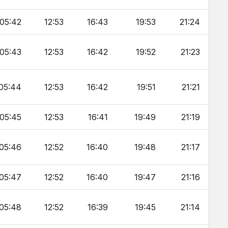
05:42
12:53
16:43
19:53
21:24
05:43
12:53
16:42
19:52
21:23
05:44
12:53
16:42
19:51
21:21
05:45
12:53
16:41
19:49
21:19
05:46
12:52
16:40
19:48
21:17
05:47
12:52
16:40
19:47
21:16
05:48
12:52
16:39
19:45
21:14