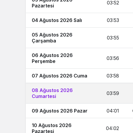
03:52
Pazartesi
04 Ağustos 2026 Salı
03:53
05 Ağustos 2026
03:55
Çarşamba
06 Ağustos 2026
03:56
Perşembe
07 Ağustos 2026 Cuma
03:58
08 Ağustos 2026
03:59
Cumartesi
09 Ağustos 2026 Pazar
04:01
10 Ağustos 2026
04:02
Pazartesi