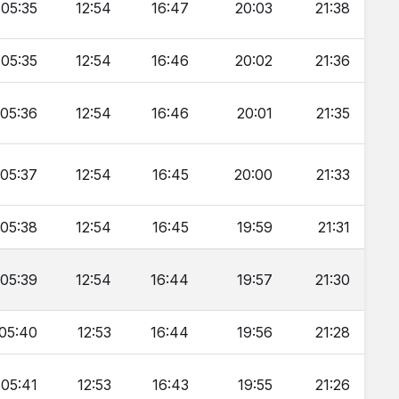
05:35
12:54
16:47
20:03
21:38
05:35
12:54
16:46
20:02
21:36
05:36
12:54
16:46
20:01
21:35
05:37
12:54
16:45
20:00
21:33
05:38
12:54
16:45
19:59
21:31
05:39
12:54
16:44
19:57
21:30
05:40
12:53
16:44
19:56
21:28
05:41
12:53
16:43
19:55
21:26