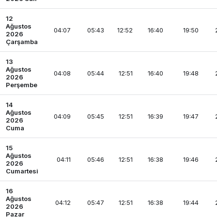
12
Ağustos
04:07
05:43
12:52
16:40
19:50
2026
Çarşamba
13
Ağustos
04:08
05:44
12:51
16:40
19:48
2026
Perşembe
14
Ağustos
04:09
05:45
12:51
16:39
19:47
2026
Cuma
15
Ağustos
04:11
05:46
12:51
16:38
19:46
2026
Cumartesi
16
Ağustos
04:12
05:47
12:51
16:38
19:44
2026
Pazar