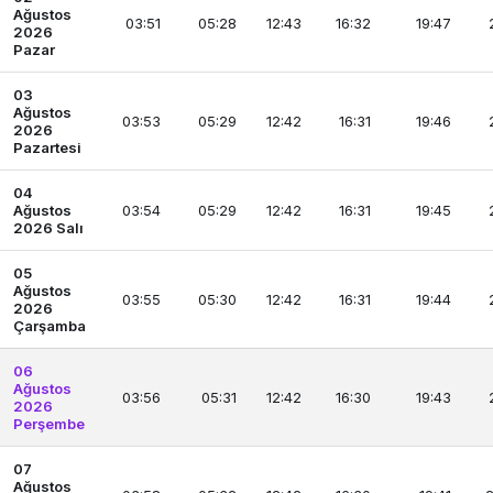
Ağustos
03:51
05:28
12:43
16:32
19:47
2026
Pazar
03
Ağustos
03:53
05:29
12:42
16:31
19:46
2026
Pazartesi
04
Ağustos
03:54
05:29
12:42
16:31
19:45
2026 Salı
05
Ağustos
03:55
05:30
12:42
16:31
19:44
2026
Çarşamba
06
Ağustos
03:56
05:31
12:42
16:30
19:43
2026
Perşembe
07
Ağustos