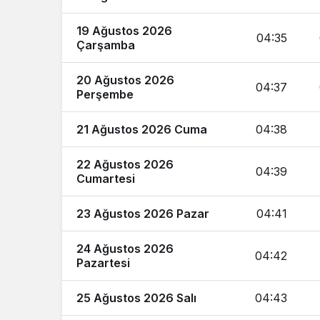
19 Ağustos 2026
04:35
Çarşamba
20 Ağustos 2026
04:37
Perşembe
21 Ağustos 2026 Cuma
04:38
22 Ağustos 2026
04:39
Cumartesi
23 Ağustos 2026 Pazar
04:41
24 Ağustos 2026
04:42
Pazartesi
25 Ağustos 2026 Salı
04:43