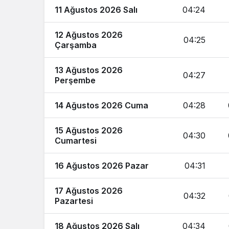
11 Ağustos 2026 Salı
04:24
12 Ağustos 2026
04:25
Çarşamba
13 Ağustos 2026
04:27
Perşembe
14 Ağustos 2026 Cuma
04:28
15 Ağustos 2026
04:30
Cumartesi
16 Ağustos 2026 Pazar
04:31
17 Ağustos 2026
04:32
Pazartesi
18 Ağustos 2026 Salı
04:34