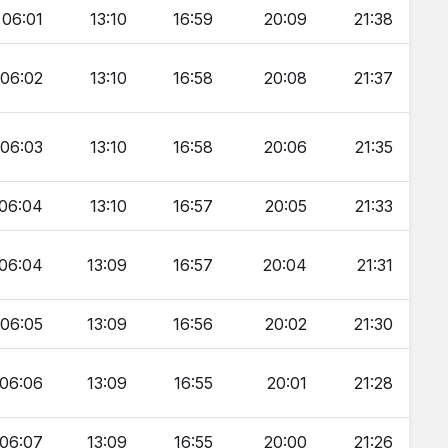
06:01
13:10
16:59
20:09
21:38
06:02
13:10
16:58
20:08
21:37
06:03
13:10
16:58
20:06
21:35
06:04
13:10
16:57
20:05
21:33
06:04
13:09
16:57
20:04
21:31
06:05
13:09
16:56
20:02
21:30
06:06
13:09
16:55
20:01
21:28
06:07
13:09
16:55
20:00
21:26