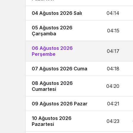
04 Ağustos 2026 Salı
04:14
05 Ağustos 2026
04:15
Çarşamba
06 Ağustos 2026
04:17
Perşembe
07 Ağustos 2026 Cuma
04:18
08 Ağustos 2026
04:20
Cumartesi
09 Ağustos 2026 Pazar
04:21
10 Ağustos 2026
04:23
Pazartesi