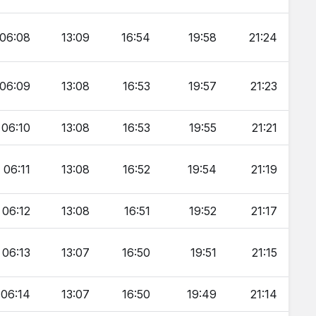
06:08
13:09
16:54
19:58
21:24
06:09
13:08
16:53
19:57
21:23
06:10
13:08
16:53
19:55
21:21
06:11
13:08
16:52
19:54
21:19
06:12
13:08
16:51
19:52
21:17
06:13
13:07
16:50
19:51
21:15
06:14
13:07
16:50
19:49
21:14