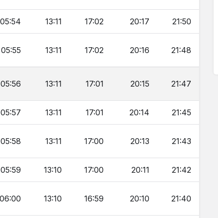
05:54
13:11
17:02
20:17
21:50
05:55
13:11
17:02
20:16
21:48
05:56
13:11
17:01
20:15
21:47
05:57
13:11
17:01
20:14
21:45
05:58
13:11
17:00
20:13
21:43
05:59
13:10
17:00
20:11
21:42
06:00
13:10
16:59
20:10
21:40