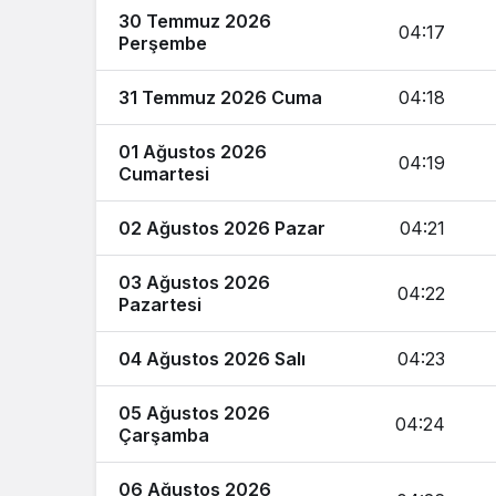
30 Temmuz 2026
04:17
Perşembe
31 Temmuz 2026 Cuma
04:18
01 Ağustos 2026
04:19
Cumartesi
02 Ağustos 2026 Pazar
04:21
03 Ağustos 2026
04:22
Pazartesi
04 Ağustos 2026 Salı
04:23
05 Ağustos 2026
04:24
Çarşamba
06 Ağustos 2026