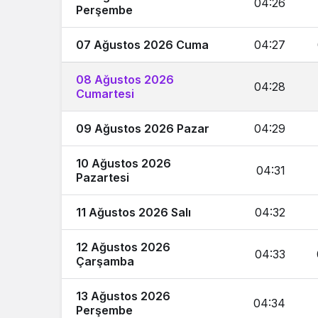
04:26
Perşembe
07 Ağustos 2026 Cuma
04:27
08 Ağustos 2026
04:28
Cumartesi
09 Ağustos 2026 Pazar
04:29
10 Ağustos 2026
04:31
Pazartesi
11 Ağustos 2026 Salı
04:32
12 Ağustos 2026
04:33
Çarşamba
13 Ağustos 2026
04:34
Perşembe