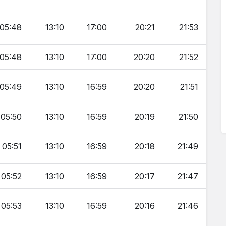
05:48
13:10
17:00
20:21
21:53
05:48
13:10
17:00
20:20
21:52
05:49
13:10
16:59
20:20
21:51
05:50
13:10
16:59
20:19
21:50
05:51
13:10
16:59
20:18
21:49
05:52
13:10
16:59
20:17
21:47
05:53
13:10
16:59
20:16
21:46