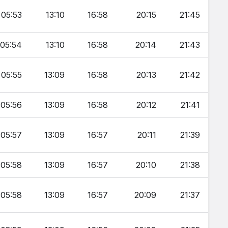
05:53
13:10
16:58
20:15
21:45
05:54
13:10
16:58
20:14
21:43
05:55
13:09
16:58
20:13
21:42
05:56
13:09
16:58
20:12
21:41
05:57
13:09
16:57
20:11
21:39
05:58
13:09
16:57
20:10
21:38
05:58
13:09
16:57
20:09
21:37