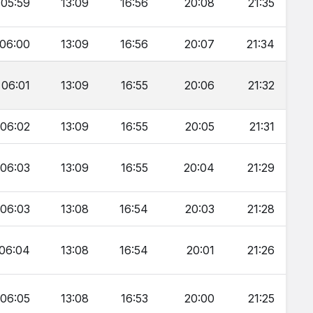
05:59
13:09
16:56
20:08
21:35
06:00
13:09
16:56
20:07
21:34
06:01
13:09
16:55
20:06
21:32
06:02
13:09
16:55
20:05
21:31
06:03
13:09
16:55
20:04
21:29
06:03
13:08
16:54
20:03
21:28
06:04
13:08
16:54
20:01
21:26
06:05
13:08
16:53
20:00
21:25