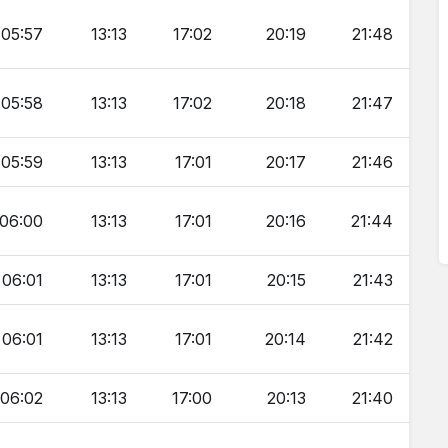
05:57
13:13
17:02
20:19
21:48
05:58
13:13
17:02
20:18
21:47
05:59
13:13
17:01
20:17
21:46
06:00
13:13
17:01
20:16
21:44
06:01
13:13
17:01
20:15
21:43
06:01
13:13
17:01
20:14
21:42
06:02
13:13
17:00
20:13
21:40