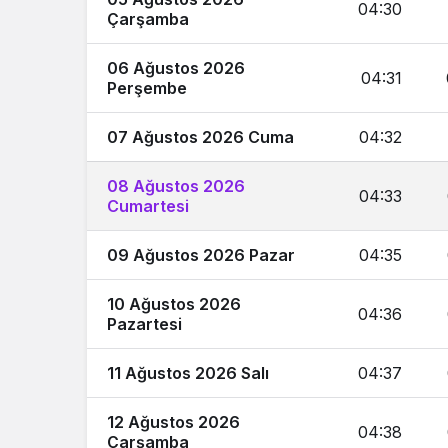
04:30
Çarşamba
06 Ağustos 2026
04:31
Perşembe
07 Ağustos 2026 Cuma
04:32
08 Ağustos 2026
04:33
Cumartesi
09 Ağustos 2026 Pazar
04:35
10 Ağustos 2026
04:36
Pazartesi
11 Ağustos 2026 Salı
04:37
12 Ağustos 2026
04:38
Çarşamba