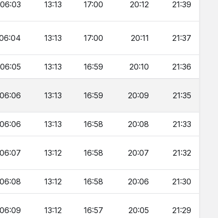
06:03
13:13
17:00
20:12
21:39
06:04
13:13
17:00
20:11
21:37
06:05
13:13
16:59
20:10
21:36
06:06
13:13
16:59
20:09
21:35
06:06
13:13
16:58
20:08
21:33
06:07
13:12
16:58
20:07
21:32
06:08
13:12
16:58
20:06
21:30
06:09
13:12
16:57
20:05
21:29