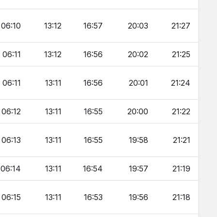
06:10
13:12
16:57
20:03
21:27
06:11
13:12
16:56
20:02
21:25
06:11
13:11
16:56
20:01
21:24
06:12
13:11
16:55
20:00
21:22
06:13
13:11
16:55
19:58
21:21
06:14
13:11
16:54
19:57
21:19
06:15
13:11
16:53
19:56
21:18