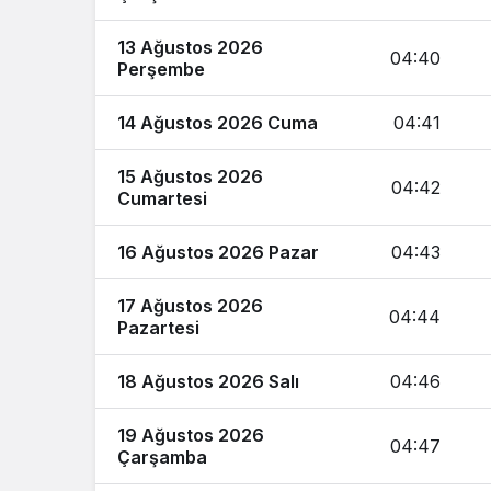
13 Ağustos 2026
04:40
Perşembe
14 Ağustos 2026 Cuma
04:41
15 Ağustos 2026
04:42
Cumartesi
16 Ağustos 2026 Pazar
04:43
17 Ağustos 2026
04:44
Pazartesi
18 Ağustos 2026 Salı
04:46
19 Ağustos 2026
04:47
Çarşamba