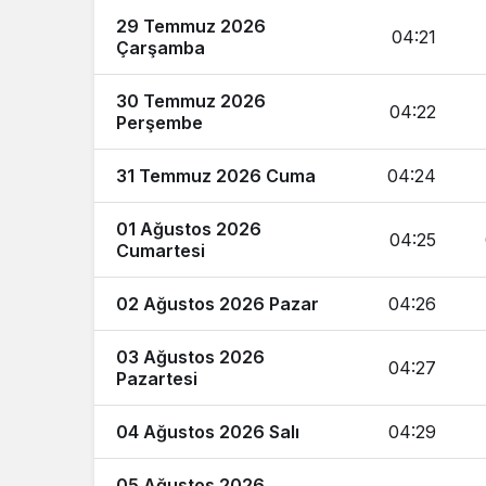
29 Temmuz 2026
04:21
Çarşamba
30 Temmuz 2026
04:22
Perşembe
31 Temmuz 2026 Cuma
04:24
01 Ağustos 2026
04:25
Cumartesi
02 Ağustos 2026 Pazar
04:26
03 Ağustos 2026
04:27
Pazartesi
04 Ağustos 2026 Salı
04:29
05 Ağustos 2026